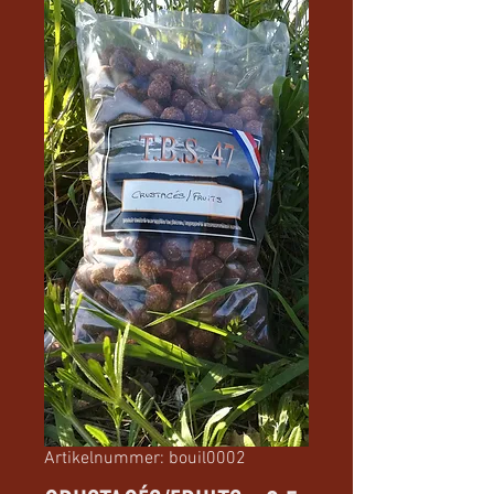
Artikelnummer: bouil0002